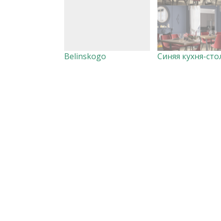
Belinskogo