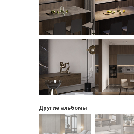
Другие альбомы